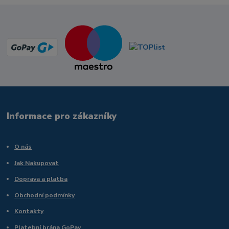
Informace pro zákazníky
O nás
Jak Nakupovat
Doprava a platba
Obchodní podmínky
Kontakty
Platební brána GoPay