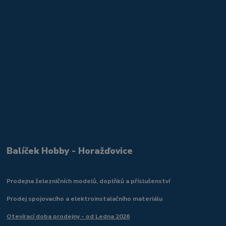
Balíček Hobby - Horažďovice
Prodejna železničních modelů, doplňků a příslušenství
Prodej spojovacího a elektroinstalačního materiálu
Otevírací doba prodejny - od Ledna 2026