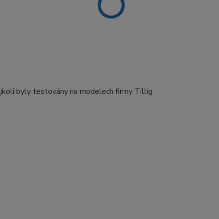
ojkolí byly testovány na modelech firmy Tillig