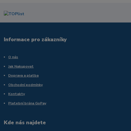
Informace pro zákazníky
O nás
Jak Nakupovat
Doprava a platba
Obchodní podmínky
Kontakty
Platební brána GoPay
Kde nás najdete