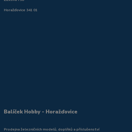
Horažďovice 341 01
Balíček Hobby - Horažďovice
Prodejna železničních modelů, doplňků a příslušenství