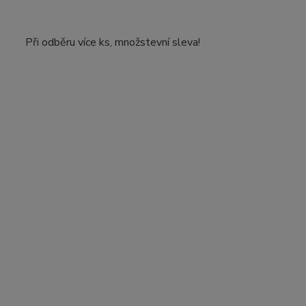
Při odběru více ks, množstevní sleva!