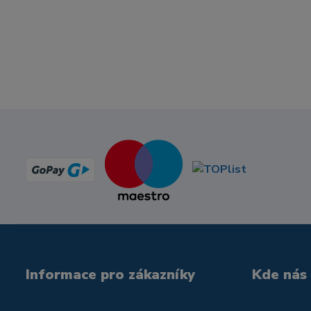
Informace pro zákazníky
Kde nás