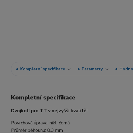
Kompletní specifikace
Parametry
Hodno
Kompletní specifikace
Dvojkolí pro TT v nejvyšší kvalitě!
Povrchová úprava: nikl, černá
Průměr běhounu: 8.3 mm