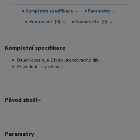
Kompletní specifikace
Parametry
Hodnocení
0
Komentáře
0
Kompletní specifikace
Balení obsahuje 2 kusy ukončovacího dílu
Provedení - stavebnice
Původ zboží
Parametry