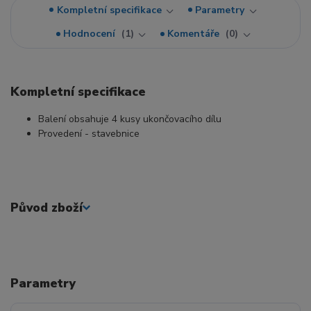
Kompletní specifikace
Parametry
Hodnocení
1
Komentáře
0
Kompletní specifikace
Balení obsahuje 4 kusy ukončovacího dílu
Provedení - stavebnice
Původ zboží
Parametry