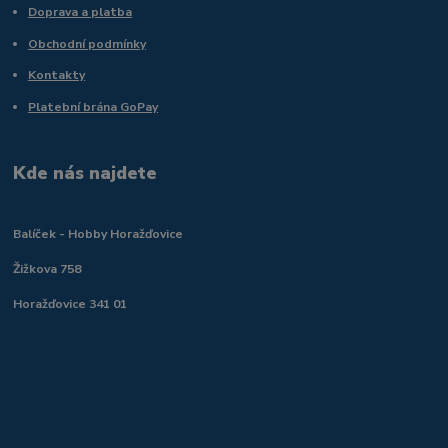
Doprava a platba
Obchodní podmínky
Kontakty
Platební brána GoPay
Kde nás najdete
Balíček - Hobby Horažďovice
Žižkova 758
Horažďovice 341 01