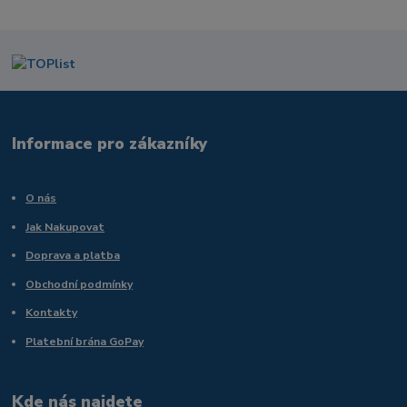
Informace pro zákazníky
O nás
Jak Nakupovat
Doprava a platba
Obchodní podmínky
Kontakty
Platební brána GoPay
Kde nás najdete