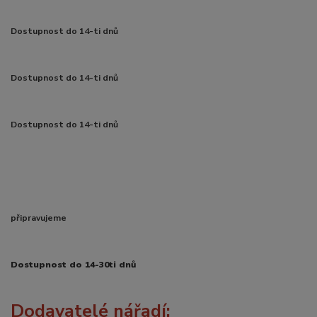
Dostupnost do 14-ti dnů
Dostupnost do 14-ti dnů
Dostupnost do 14-ti dnů
připravujeme
Dostupnost do 14-30ti dnů
Dodavatelé nářadí: