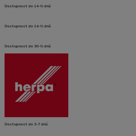
Dostupnost do 14-ti dnů
Dostupnost do 14-ti dnů
Dostupnost do 30-ti dnů
Dostupnost do 3-7 dnů