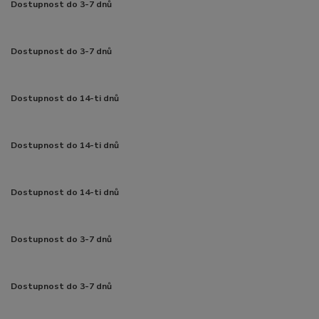
Dostupnost do 3-7 dnů
Dostupnost do 3-7 dnů
Dostupnost do 14-ti dnů
Dostupnost do 14-ti dnů
Dostupnost do 14-ti dnů
Dostupnost do 3-7 dnů
Dostupnost do 3-7 dnů