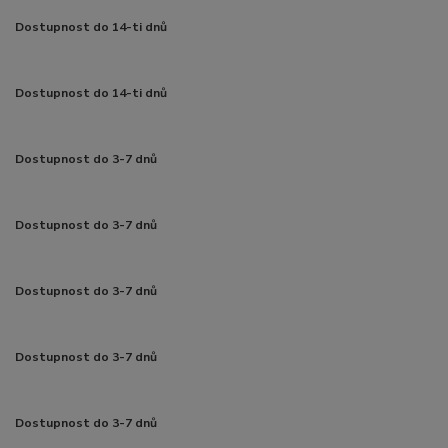
Dostupnost do 14-ti dnů
Dostupnost do 14-ti dnů
Dostupnost do 3-7 dnů
Dostupnost do 3-7 dnů
Dostupnost do 3-7 dnů
Dostupnost do 3-7 dnů
Dostupnost do 3-7 dnů