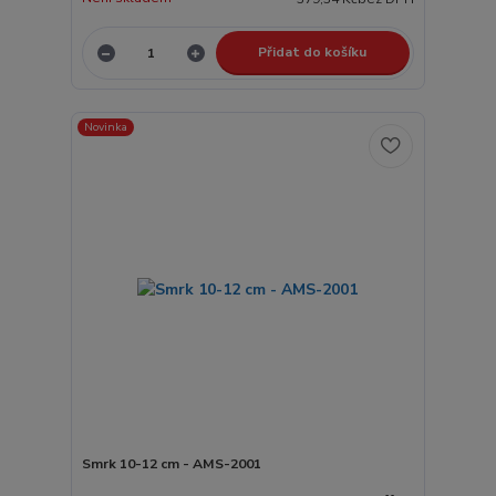
Přidat do košíku
Novinka
Smrk 10-12 cm - AMS-2001