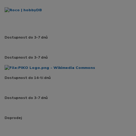
Dostupnost do 3-7 dnů
Dostupnost do 3-7 dnů
Dostupnost do 14-ti dnů
Dostupnost do 3-7 dnů
Doprodej