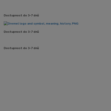
Dostupnost do 3-7 dnů
Dostupnost do 3-7 dnů
Dostupnost do 3-7 dnů