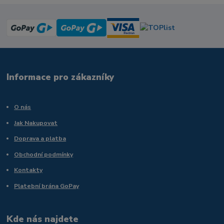
Informace pro zákazníky
O nás
Jak Nakupovat
Doprava a platba
Obchodní podmínky
Kontakty
Platební brána GoPay
Kde nás najdete