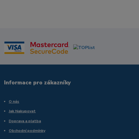
Informace pro zákazníky
O nás
Jak Nakupovat
Doprava a platba
Obchodní podmínky