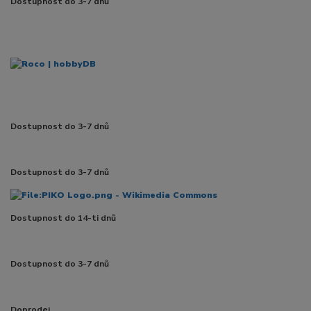
Dostupnost do 3-7 dnů
Dostupnost do 3-7 dnů
Dostupnost do 3-7 dnů
Dostupnost do 14-ti dnů
Dostupnost do 3-7 dnů
Doprodej