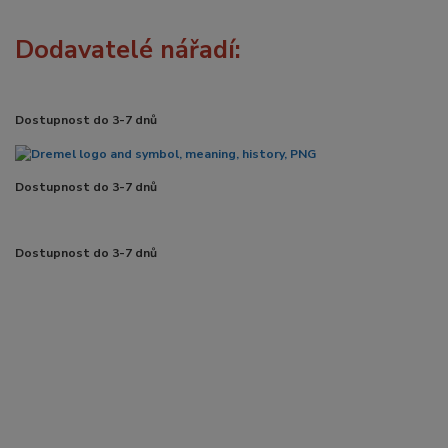
Dodavatelé nářadí:
Dostupnost do 3-7 dnů
Dostupnost do 3-7 dnů
Dostupnost do 3-7 dnů