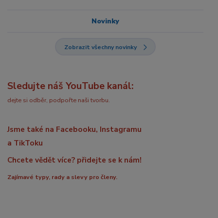
Novinky
Zobrazit všechny novinky
Sledujte náš YouTube kanál:
dejte si odběr, podpořte naši tvorbu.
Jsme také na Facebooku, Instagramu
a TikToku
Chcete vědět více? přidejte se k nám!
Zajímavé typy, rady a slevy pro členy.