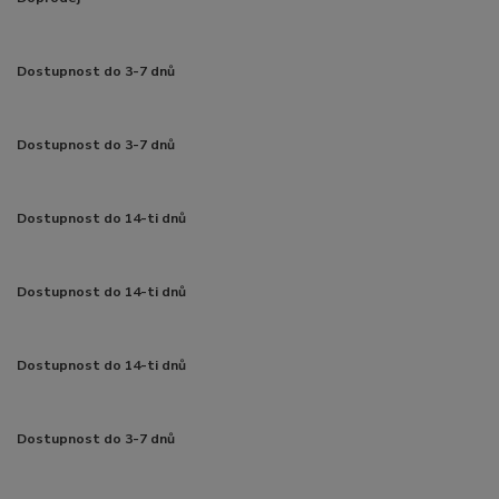
Dostupnost do 3-7 dnů
Dostupnost do 3-7 dnů
Dostupnost do 14-ti dnů
Dostupnost do 14-ti dnů
Dostupnost do 14-ti dnů
Dostupnost do 3-7 dnů