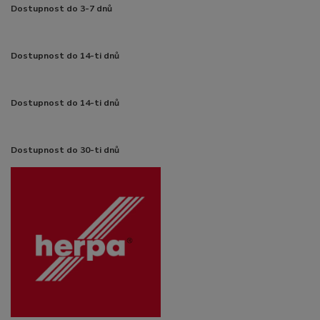
Dostupnost do 3-7 dnů
Dostupnost do 14-ti dnů
Dostupnost do 14-ti dnů
Dostupnost do 30-ti dnů