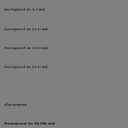
Dostupnost do 3-7 dnů
Dostupnost do 14-ti dnů
Dostupnost do 14-ti dnů
Dostupnost do 14-ti dnů
připravujeme
Dostupnost do 14-30ti dnů