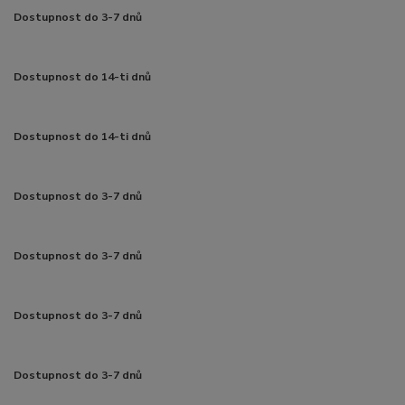
Dostupnost do 3-7 dnů
Dostupnost do 14-ti dnů
Dostupnost do 14-ti dnů
Dostupnost do 3-7 dnů
Dostupnost do 3-7 dnů
Dostupnost do 3-7 dnů
Dostupnost do 3-7 dnů