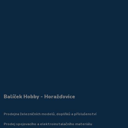
Balíček Hobby - Horažďovice
Prodejna železničních modelů, doplňků a příslušenství
Prodej spojovacího a elektroinstalačního materiálu