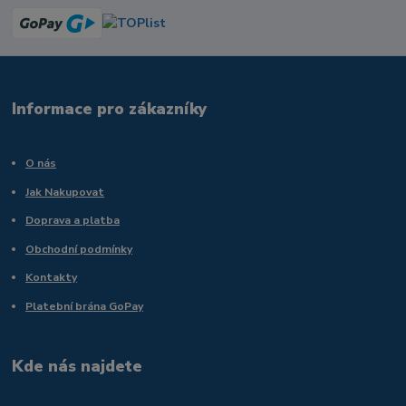
Informace pro zákazníky
O nás
Jak Nakupovat
Doprava a platba
Obchodní podmínky
Kontakty
Platební brána GoPay
Kde nás najdete