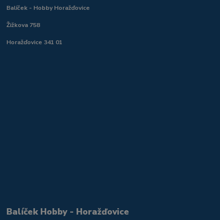
Balíček - Hobby Horažďovice
Žižkova 758
Horažďovice 341 01
Balíček Hobby - Horažďovice