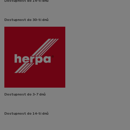
Dostupnost do 14-ti dnů
Dostupnost do 30-ti dnů
Dostupnost do 3-7 dnů
Dostupnost do 14-ti dnů