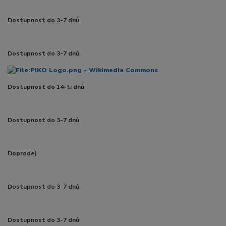
Dostupnost do 3-7 dnů
Dostupnost do 3-7 dnů
Dostupnost do 14-ti dnů
Dostupnost do 3-7 dnů
Doprodej
Dostupnost do 3-7 dnů
Dostupnost do 3-7 dnů