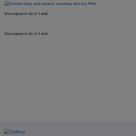
Dostupnost do 3-7 dnů
Dostupnost do 3-7 dnů