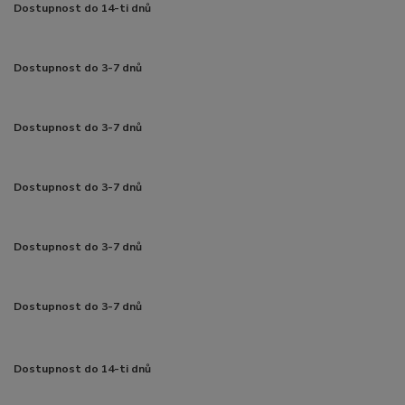
Dostupnost do 14-ti dnů
Dostupnost do 3-7 dnů
Dostupnost do 3-7 dnů
Dostupnost do 3-7 dnů
Dostupnost do 3-7 dnů
Dostupnost do 3-7 dnů
Dostupnost do 14-ti dnů