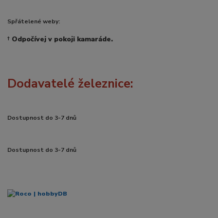
Spřátelené weby:
†
Odpočívej v pokoji kamaráde.
Dodavatelé železnice:
Dostupnost do 3-7 dnů
Dostupnost do 3-7 dnů