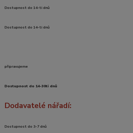
Dostupnost do 14-ti dnů
Dostupnost do 14-ti dnů
připravujeme
Dostupnost do 14-30ti dnů
Dodavatelé nářadí:
Dostupnost do 3-7 dnů