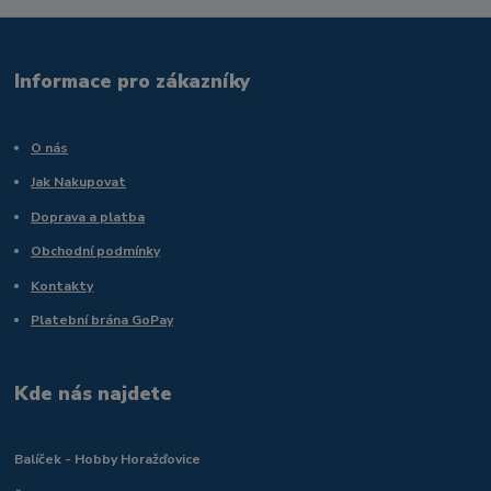
Informace pro zákazníky
O nás
Jak Nakupovat
Doprava a platba
Obchodní podmínky
Kontakty
Platební brána GoPay
Kde nás najdete
Balíček - Hobby Horažďovice