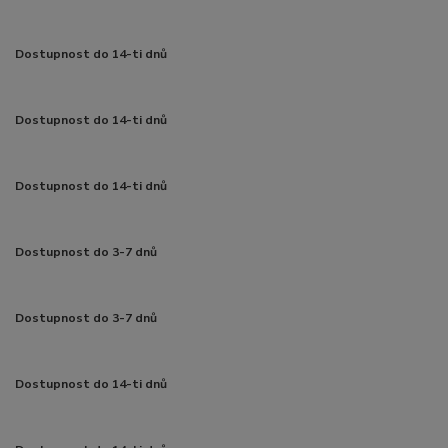
Dostupnost do 14-ti dnů
Dostupnost do 14-ti dnů
Dostupnost do 14-ti dnů
Dostupnost do 3-7 dnů
Dostupnost do 3-7 dnů
Dostupnost do 14-ti dnů