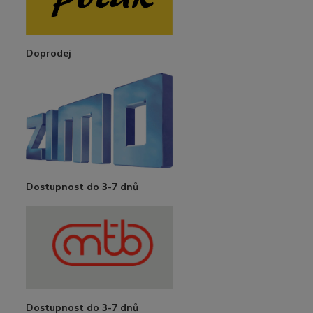
Doprodej
Dostupnost do 3-7 dnů
Dostupnost do 3-7 dnů