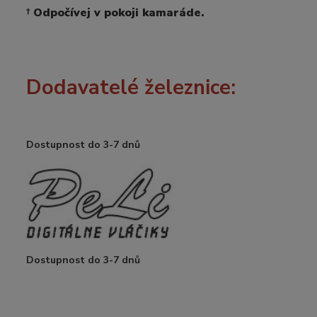
†
Odpočívej v pokoji kamaráde.
Dodavatelé železnice:
Dostupnost do 3-7 dnů
Dostupnost do 3-7 dnů