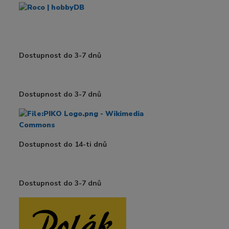
Dostupnost do 3-7 dnů
Dostupnost do 3-7 dnů
Dostupnost do 14-ti dnů
Dostupnost do 3-7 dnů