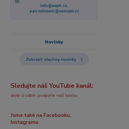
info@espb.cz,
pan.milimetr@seznam.cz
Novinky
Zobrazit všechny novinky
Sledujte náš YouTube kanál:
dejte si odběr, podpořte naši tvorbu.
Jsme také na Facebooku,
Instagramu