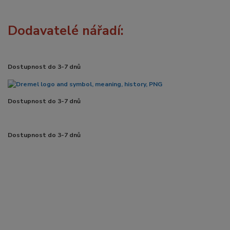
Dodavatelé nářadí:
Dostupnost do 3-7 dnů
Dostupnost do 3-7 dnů
Dostupnost do 3-7 dnů