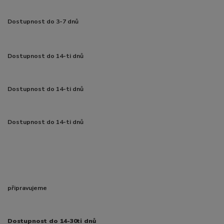
Dostupnost do 3-7 dnů
Dostupnost do 14-ti dnů
Dostupnost do 14-ti dnů
Dostupnost do 14-ti dnů
připravujeme
Dostupnost do 14-30ti dnů