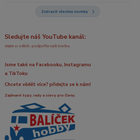
Zobrazit všechny novinky
Sledujte náš YouTube kanál:
dejte si odběr, podpořte naši tvorbu.
Jsme také na Facebooku, Instagramu
a TikToku
Chcete vědět více? přidejte se k nám!
Zajímavé typy, rady a slevy pro členy.