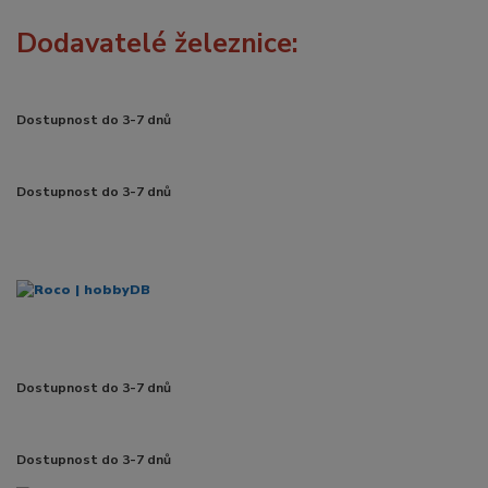
Dodavatelé železnice:
Dostupnost do 3-7 dnů
Dostupnost do 3-7 dnů
Dostupnost do 3-7 dnů
Dostupnost do 3-7 dnů