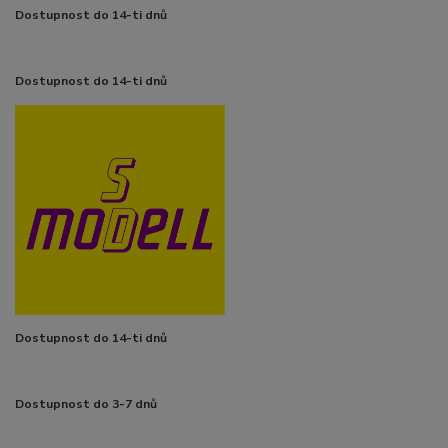
Dostupnost do 14-ti dnů
Dostupnost do 14-ti dnů
Dostupnost do 14-ti dnů
Dostupnost do 3-7 dnů