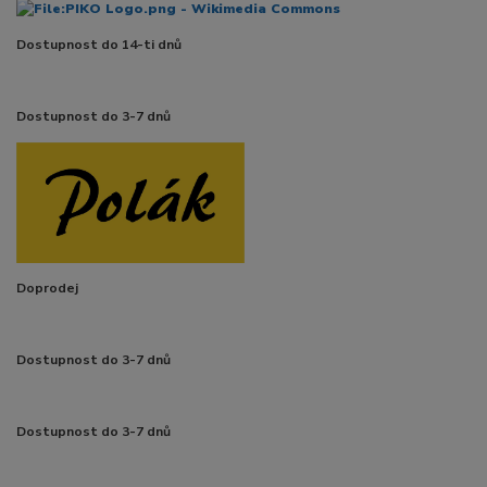
Dostupnost do 14-ti dnů
Dostupnost do 3-7 dnů
Doprodej
Dostupnost do 3-7 dnů
Dostupnost do 3-7 dnů