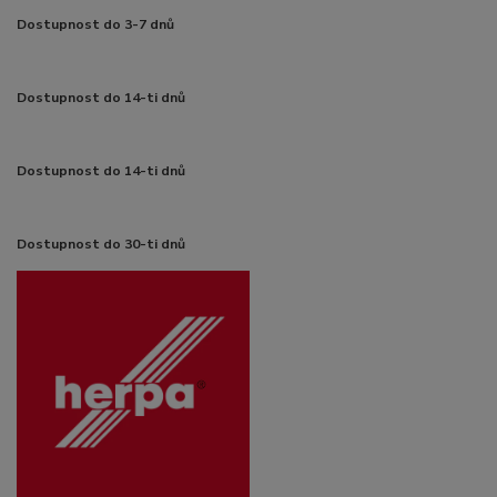
Dostupnost do 3-7 dnů
Dostupnost do 14-ti dnů
Dostupnost do 14-ti dnů
Dostupnost do 30-ti dnů