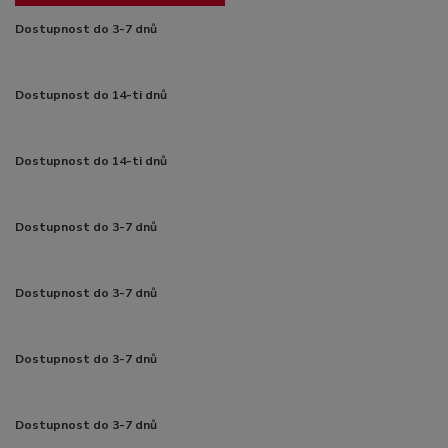
Dostupnost do 3-7 dnů
Dostupnost do 14-ti dnů
Dostupnost do 14-ti dnů
Dostupnost do 3-7 dnů
Dostupnost do 3-7 dnů
Dostupnost do 3-7 dnů
Dostupnost do 3-7 dnů