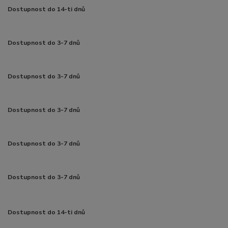
Dostupnost do 14-ti dnů
Dostupnost do 3-7 dnů
Dostupnost do 3-7 dnů
Dostupnost do 3-7 dnů
Dostupnost do 3-7 dnů
Dostupnost do 3-7 dnů
Dostupnost do 14-ti dnů