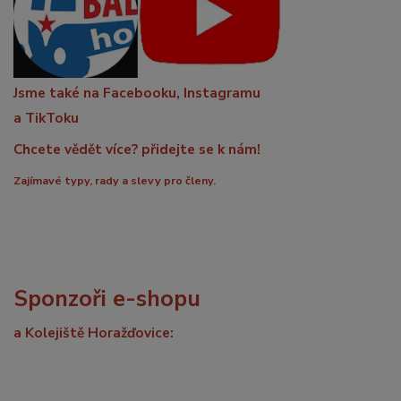
Jsme také na Facebooku, Instagramu
a TikToku
Chcete vědět více? přidejte se k nám!
Zajímavé typy, rady a slevy pro členy.
Sponzoři e-shopu
a Kolejiště Horažďovice: