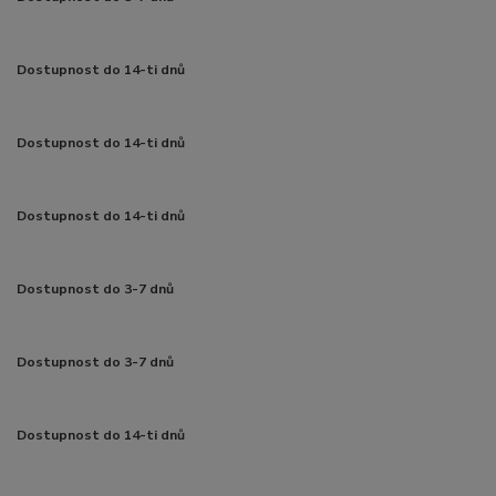
Dostupnost do 14-ti dnů
Dostupnost do 14-ti dnů
Dostupnost do 14-ti dnů
Dostupnost do 3-7 dnů
Dostupnost do 3-7 dnů
Dostupnost do 14-ti dnů