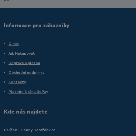
Informace pro zákazníky
O nás
Jak Nakupovat
Doprava a platba
Obchodní podmínky
Kontakty
Platební brána GoPay
Kde nás najdete
Balíček - Hobby Horažďovice