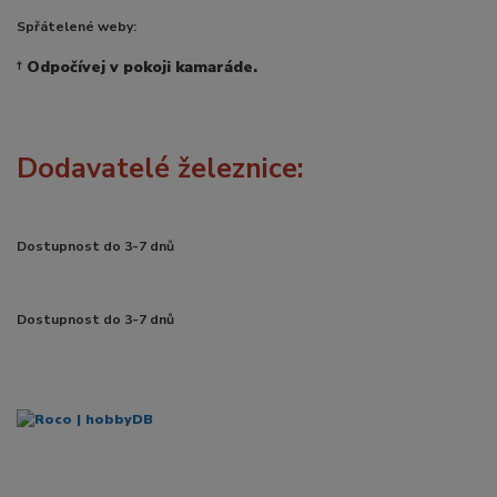
Spřátelené weby:
†
Odpočívej v pokoji kamaráde.
Dodavatelé železnice:
Dostupnost do 3-7 dnů
Dostupnost do 3-7 dnů