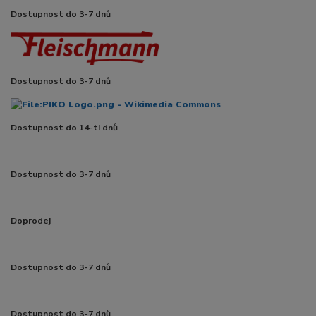
Dostupnost do 3-7 dnů
Dostupnost do 3-7 dnů
Dostupnost do 14-ti dnů
Dostupnost do 3-7 dnů
Doprodej
Dostupnost do 3-7 dnů
Dostupnost do 3-7 dnů