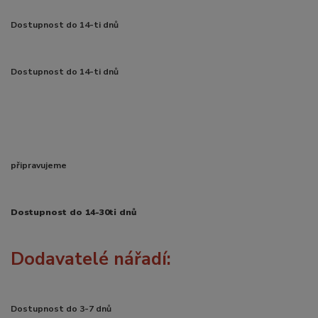
Dostupnost do 14-ti dnů
Dostupnost do 14-ti dnů
připravujeme
Dostupnost do 14-30ti dnů
Dodavatelé nářadí:
Dostupnost do 3-7 dnů