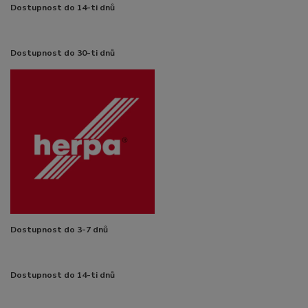
Dostupnost do 14-ti dnů
Dostupnost do 30-ti dnů
Dostupnost do 3-7 dnů
Dostupnost do 14-ti dnů