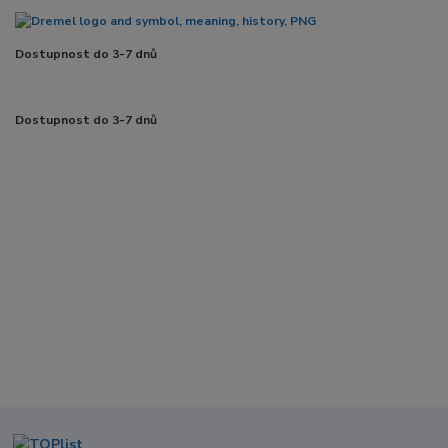
Dostupnost do 3-7 dnů
Dostupnost do 3-7 dnů