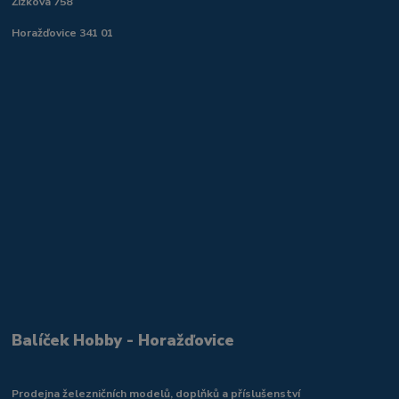
Žižkova 758
Horažďovice 341 01
Balíček Hobby - Horažďovice
Prodejna železničních modelů, doplňků a příslušenství