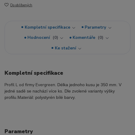
Do oblíbených
Kompletní specifikace
Parametry
Hodnocení
0
Komentáře
0
Ke stažení
Kompletní specifikace
Profil L od firmy Evergreen.
Délka jednoho kusu je 350 mm. V
jedné sadě se nachází více ks. Dle zvolené varianty výšky
profilu.
Materiál: polystyrén bílé barvy.
Parametry