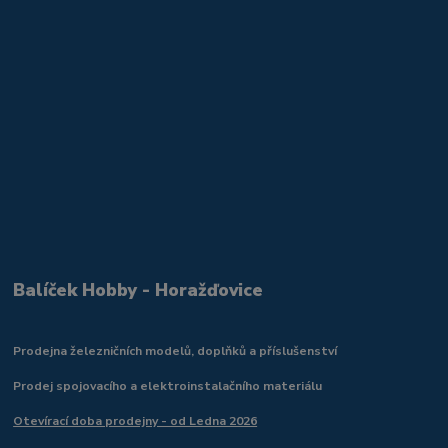
Balíček Hobby - Horažďovice
Prodejna železničních modelů, doplňků a příslušenství
Prodej spojovacího a elektroinstalačního materiálu
Otevírací doba prodejny - od Ledna 2026