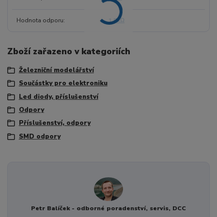
Hodnota odporu
1.5kΩ
Zboží zařazeno v kategoriích
Železniční modelářství
Součástky pro elektroniku
Led diody, příslušenství
Odpory
Příslušenství, odpory
SMD odpory
Petr Balíček - odborné poradenství, servis, DCC