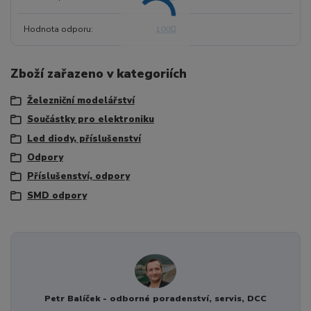
Hodnota odporu
100Ω
Zboží zařazeno v kategoriích
Železniční modelářství
Součástky pro elektroniku
Led diody, příslušenství
Odpory
Příslušenství, odpory
SMD odpory
Petr Balíček - odborné poradenství, servis, DCC