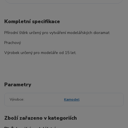
Kompletní specifikace
Přírodní štěrk určený pro vytváření modelářských dioramat
Prachový
Výrobek určený pro modeláře od 15 let.
Parametry
Výrobce
Kamodel
Zboží zařazeno v kategoriích