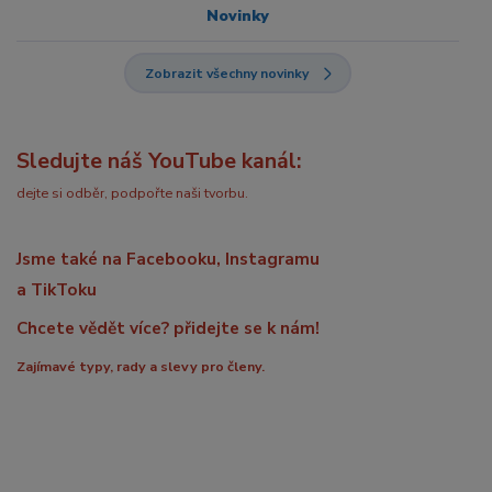
Novinky
Zobrazit všechny novinky
Sledujte náš YouTube kanál:
dejte si odběr, podpořte naši tvorbu.
Jsme také na Facebooku, Instagramu
a TikToku
Chcete vědět více? přidejte se k nám!
Zajímavé typy, rady a slevy pro členy.