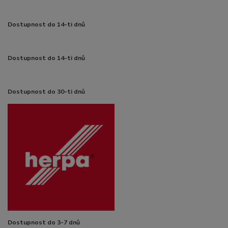
Dostupnost do 14-ti dnů
Dostupnost do 14-ti dnů
Dostupnost do 30-ti dnů
Dostupnost do 3-7 dnů