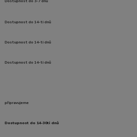
Dostupnost do 3-7 dnů
Dostupnost do 14-ti dnů
Dostupnost do 14-ti dnů
Dostupnost do 14-ti dnů
připravujeme
Dostupnost do 14-30ti dnů