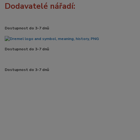
Dodavatelé nářadí:
Dostupnost do 3-7 dnů
Dostupnost do 3-7 dnů
Dostupnost do 3-7 dnů