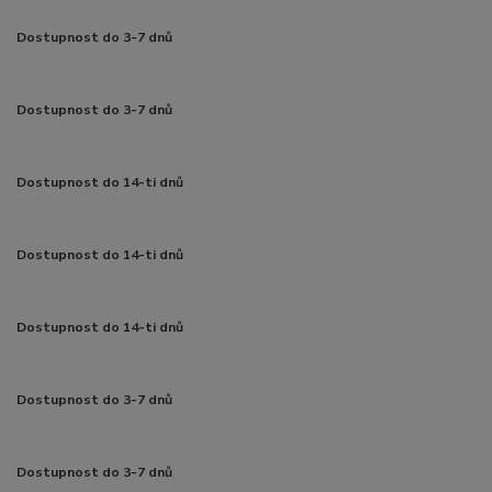
Dostupnost do 3-7 dnů
Dostupnost do 3-7 dnů
Dostupnost do 14-ti dnů
Dostupnost do 14-ti dnů
Dostupnost do 14-ti dnů
Dostupnost do 3-7 dnů
Dostupnost do 3-7 dnů