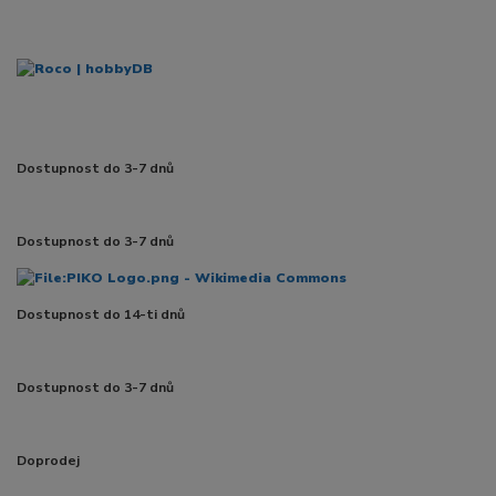
Dostupnost do 3-7 dnů
Dostupnost do 3-7 dnů
Dostupnost do 14-ti dnů
Dostupnost do 3-7 dnů
Doprodej