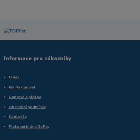
Informace pro zákazníky
O nás
Jak Nakupovat
Doprava a platba
Obchodní podmínky
Kontakty
Platební brána GoPay