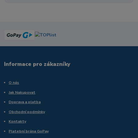
Informace pro zákazníky
O nás
Jak Nakupovat
Doprava a platba
Obchodní podmínky
Kontakty
Platební brána GoPay