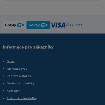
Informace pro zákazníky
O nás
Jak Nakupovat
Doprava a platba
Obchodní podmínky
Kontakty
Platební brána GoPay