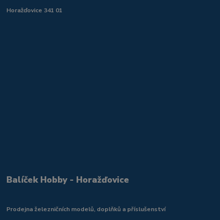
Horažďovice 341 01
Balíček Hobby - Horažďovice
Prodejna železničních modelů, doplňků a příslušenství