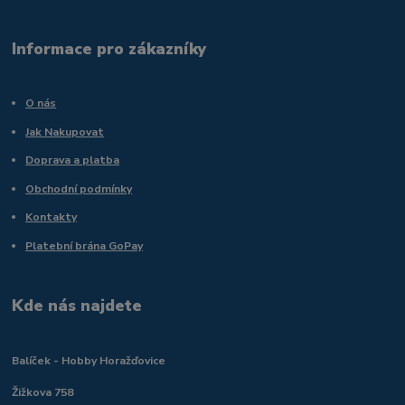
Informace pro zákazníky
O nás
Jak Nakupovat
Doprava a platba
Obchodní podmínky
Kontakty
Platební brána GoPay
Kde nás najdete
Balíček - Hobby Horažďovice
Žižkova 758