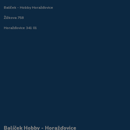
Balíček - Hobby Horažďovice
Žižkova 758
Horažďovice 341 01
Balíček Hobby - Horažďovice