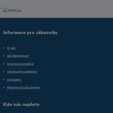
Informace pro zákazníky
O nás
Jak Nakupovat
Doprava a platba
Obchodní podmínky
Kontakty
Platební brána GoPay
Kde nás najdete