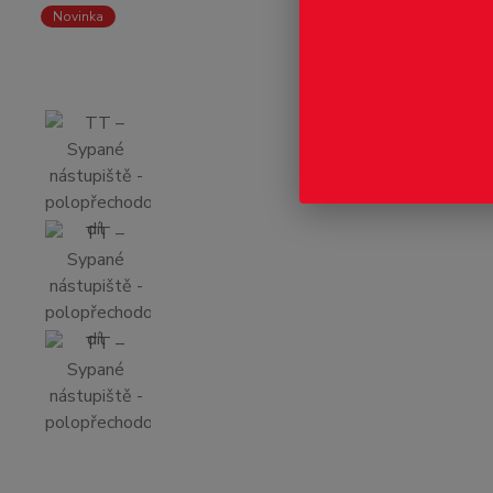
Novinka