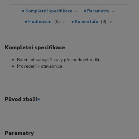
Kompletní specifikace
Parametry
Hodnocení
0
Komentáře
0
Kompletní specifikace
Balení obsahuje 2 kusy přechodového dílu
Provedení - stavebnice
Původ zboží
Parametry