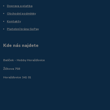
Doprava a platba
Obchodní podmínky
Kontakty
Platební brána GoPay
Kde nás najdete
Balíček - Hobby Horažďovice
Žižkova 758
Horažďovice 341 01