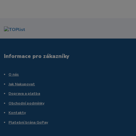
Informace pro zákazníky
O nás
Jak Nakupovat
Doprava a platba
Obchodní podmínky
Kontakty
Platební brána GoPay