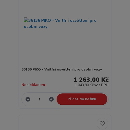
36136 PIKO - Vnitřní osvětlení pro osobní vozy
1 263,00 Kč
Není skladem
1 043,80 Kč
bez DPH
Přidat do košíku