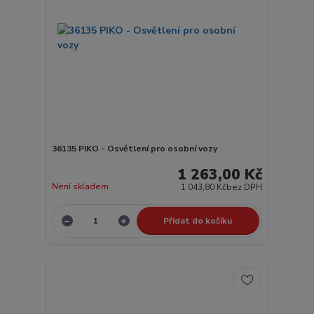
36135 PIKO - Osvětlení pro osobní vozy
1 263,00 Kč
Není skladem
1 043,80 Kč
bez DPH
Přidat do košíku