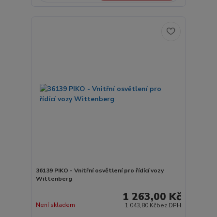
36139 PIKO - Vnitřní osvětlení pro řídící vozy
Wittenberg
1 263,00 Kč
Není skladem
1 043,80 Kč
bez DPH