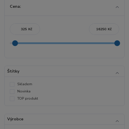
Cena:
Kč
Kč
Štítky
Skladem
Novinka
TOP produkt
Výrobce