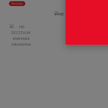
Novinka