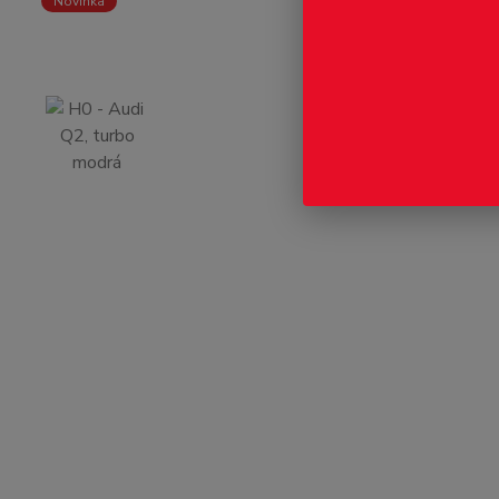
Novinka