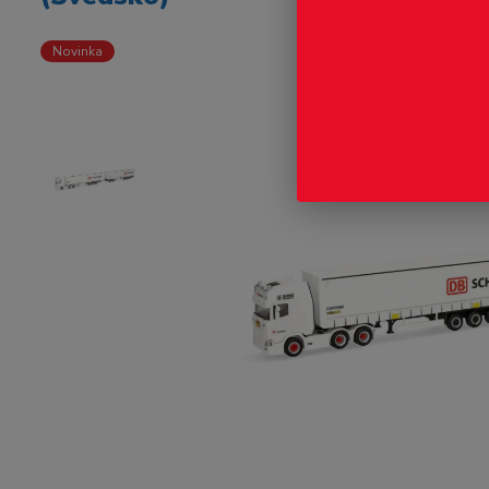
Novinka