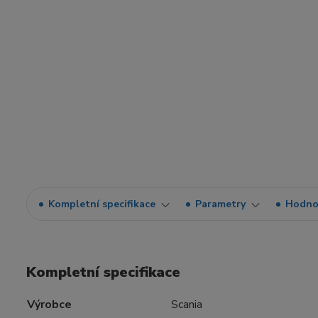
Kompletní specifikace
Parametry
Hodno
Kompletní specifikace
Výrobce
Scania