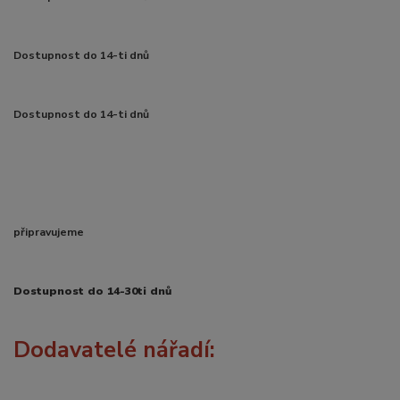
Dostupnost do 14-ti dnů
Dostupnost do 14-ti dnů
připravujeme
Dostupnost do 14-30ti dnů
Dodavatelé nářadí: