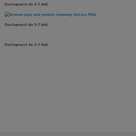
Dostupnost do 3-7 dnů
Dostupnost do 3-7 dnů
Dostupnost do 3-7 dnů