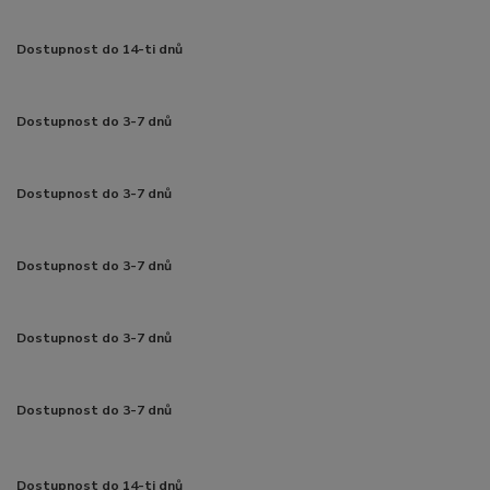
Dostupnost do 14-ti dnů
Dostupnost do 3-7 dnů
Dostupnost do 3-7 dnů
Dostupnost do 3-7 dnů
Dostupnost do 3-7 dnů
Dostupnost do 3-7 dnů
Dostupnost do 14-ti dnů