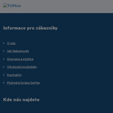
Informace pro zákazníky
O nás
Jak Nakupovat
Doprava a platba
Obchodní podmínky
Kontakty
Platební brána GoPay
Kde nás najdete