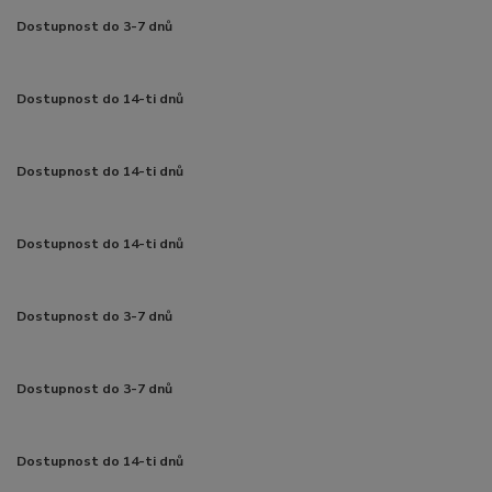
Dostupnost do 3-7 dnů
Dostupnost do 14-ti dnů
Dostupnost do 14-ti dnů
Dostupnost do 14-ti dnů
Dostupnost do 3-7 dnů
Dostupnost do 3-7 dnů
Dostupnost do 14-ti dnů