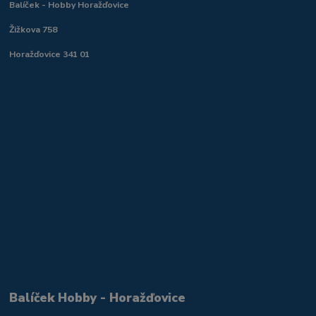
Balíček - Hobby Horažďovice
Žižkova 758
Horažďovice 341 01
Balíček Hobby - Horažďovice