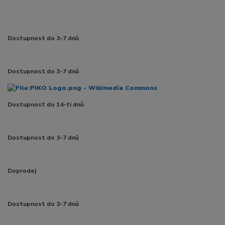
Dostupnost do 3-7 dnů
Dostupnost do 3-7 dnů
Dostupnost do 14-ti dnů
Dostupnost do 3-7 dnů
Doprodej
Dostupnost do 3-7 dnů