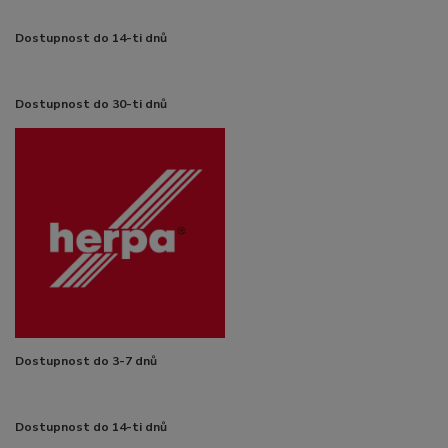
Dostupnost do 14-ti dnů
Dostupnost do 30-ti dnů
Dostupnost do 3-7 dnů
Dostupnost do 14-ti dnů