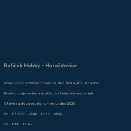
Balíček Hobby - Horažďovice
Prodejna železničních modelů, doplňků a příslušenství
Prodej spojovacího a elektroinstalačního materiálu
Otevírací doba prodejny - od Ledna 2026
Po - Pá 8:00 - 12:00 - 12:30 - 16:00
So - 8:00 - 11:45