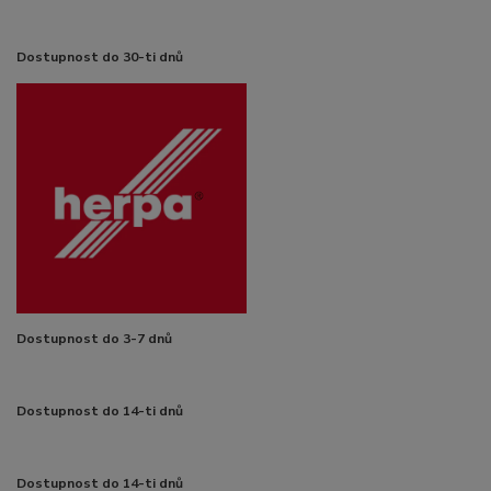
Dostupnost do 30-ti dnů
Dostupnost do 3-7 dnů
Dostupnost do 14-ti dnů
Dostupnost do 14-ti dnů