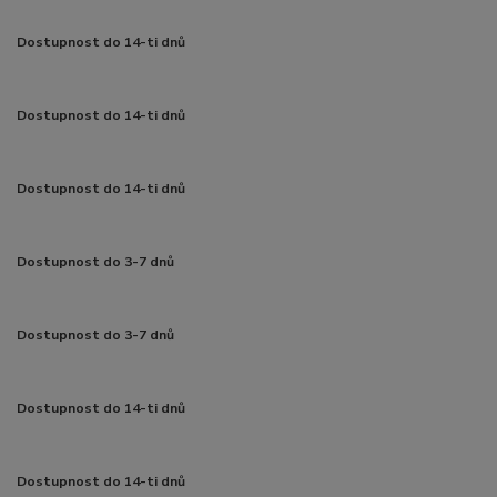
Dostupnost do 14-ti dnů
Dostupnost do 14-ti dnů
Dostupnost do 14-ti dnů
Dostupnost do 3-7 dnů
Dostupnost do 3-7 dnů
Dostupnost do 14-ti dnů
Dostupnost do 14-ti dnů