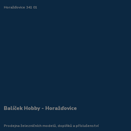
Horažďovice 341 01
Balíček Hobby - Horažďovice
Prodejna železničních modelů, doplňků a příslušenství