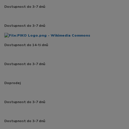
Dostupnost do 3-7 dnů
Dostupnost do 3-7 dnů
Dostupnost do 14-ti dnů
Dostupnost do 3-7 dnů
Doprodej
Dostupnost do 3-7 dnů
Dostupnost do 3-7 dnů