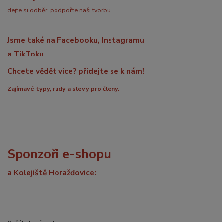
dejte si odběr, podpořte naši tvorbu.
Jsme také na Facebooku, Instagramu
a TikToku
Chcete vědět více? přidejte se k nám!
Zajímavé typy, rady a slevy pro členy.
Sponzoři e-shopu
a Kolejiště Horažďovice: