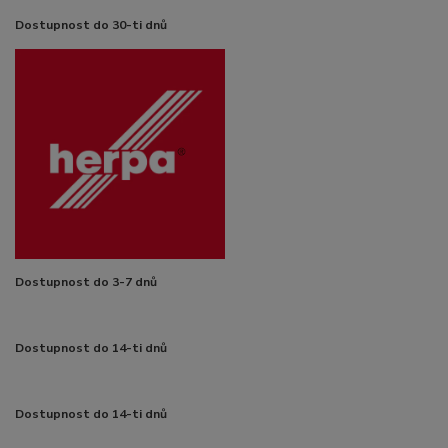
Dostupnost do 30-ti dnů
Dostupnost do 3-7 dnů
Dostupnost do 14-ti dnů
Dostupnost do 14-ti dnů