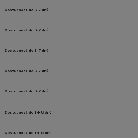
Dostupnost do 3-7 dnů
Dostupnost do 3-7 dnů
Dostupnost do 3-7 dnů
Dostupnost do 3-7 dnů
Dostupnost do 3-7 dnů
Dostupnost do 14-ti dnů
Dostupnost do 14-ti dnů