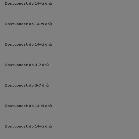
Dostupnost do 14-ti dnů
Dostupnost do 14-ti dnů
Dostupnost do 14-ti dnů
Dostupnost do 3-7 dnů
Dostupnost do 3-7 dnů
Dostupnost do 14-ti dnů
Dostupnost do 14-ti dnů