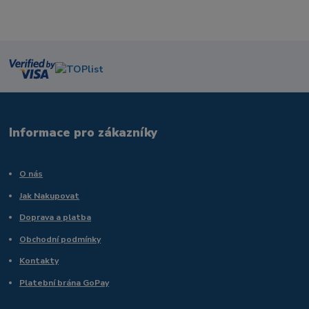
Informace pro zákazníky
O nás
Jak Nakupovat
Doprava a platba
Obchodní podmínky
Kontakty
Platební brána GoPay