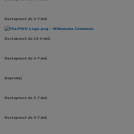
Dostupnost do 3-7 dnů
Dostupnost do 14-ti dnů
Dostupnost do 3-7 dnů
Doprodej
Dostupnost do 3-7 dnů
Dostupnost do 3-7 dnů