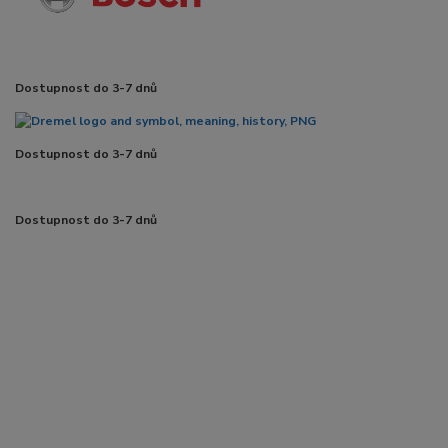
Dostupnost do 3-7 dnů
Dostupnost do 3-7 dnů
Dostupnost do 3-7 dnů