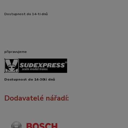
Dostupnost do 14-ti dnů
připravujeme
Dostupnost do 14-30ti dnů
Dodavatelé nářadí: