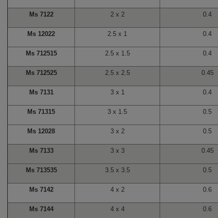
Ms 7122
2 x 2
0.4
Ms 12022
2.5 x 1
0.4
Ms 712515
2.5 x 1.5
0.4
Ms 712525
2.5 x 2.5
0.45
Ms 7131
3 x 1
0.4
Ms 71315
3 x 1.5
0.5
Ms 12028
3 x 2
0.5
Ms 7133
3 x 3
0.45
Ms 713535
3.5 x 3.5
0.5
Ms 7142
4 x 2
0.6
Ms 7144
4 x 4
0.6