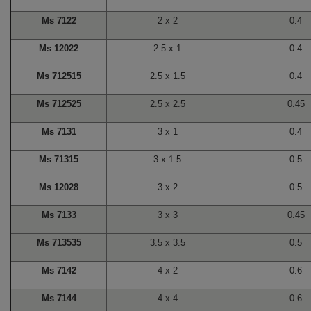
Ms 7122
2 x 2
0.4
Ms 12022
2.5 x 1
0.4
Ms 712515
2.5 x 1.5
0.4
Ms 712525
2.5 x 2.5
0.45
Ms 7131
3 x 1
0.4
Ms 71315
3 x 1.5
0.5
Ms 12028
3 x 2
0.5
Ms 7133
3 x 3
0.45
Ms 713535
3.5 x 3.5
0.5
Ms 7142
4 x 2
0.6
Ms 7144
4 x 4
0.6