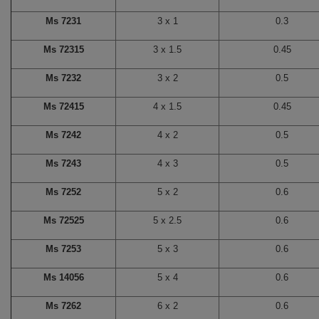
Ms 7231
3 x 1
0.3
Ms 72315
3 x 1.5
0.45
Ms 7232
3 x 2
0.5
Ms 72415
4 x 1.5
0.45
Ms 7242
4 x 2
0.5
Ms 7243
4 x 3
0.5
Ms 7252
5 x 2
0.6
Ms 72525
5 x 2.5
0.6
Ms 7253
5 x 3
0.6
Ms 14056
5 x 4
0.6
Ms 7262
6 x 2
0.6