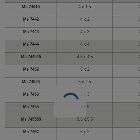
Ms 74415
4 x 1.5
Ms 7442
4 x 2
Ms 7443
4 x 3
Ms 7444
4 x 4
Ms 744545
4.5 x 4.5
Ms 7452
5 x 2
Ms 74525
5 x 2.5
Ms 7453
5 x 3
Ms 7455
5 x 5
Ms 745555
5.5 x 5.5
Ms 7462
6 x 2