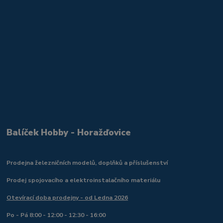
Balíček Hobby - Horažďovice
Prodejna železničních modelů, doplňků a příslušenství
Prodej spojovacího a elektroinstalačního materiálu
Otevírací doba prodejny - od Ledna 2026
Po - Pá 8:00 - 12:00 - 12:30 - 16:00