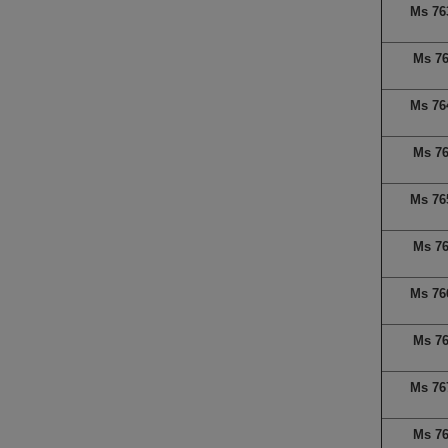
Ms 76
Ms 7
Ms 76
Ms 7
Ms 76
Ms 7
Ms 76
Ms 7
Ms 76
Ms 7