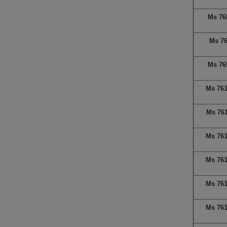
Ms 76
Ms 7
Ms 76
Ms 76
Ms 76
Ms 76
Ms 76
Ms 76
Ms 76