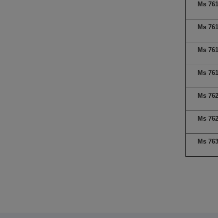
Ms 76
Ms 76
Ms 76
Ms 76
Ms 76
Ms 76
Ms 76