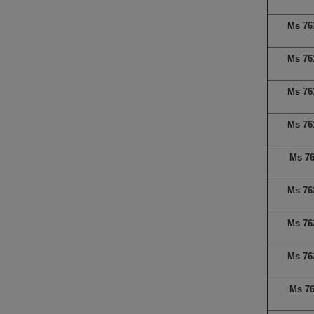
Ms 76
Ms 76
Ms 76
Ms 76
Ms 7
Ms 76
Ms 76
Ms 76
Ms 7