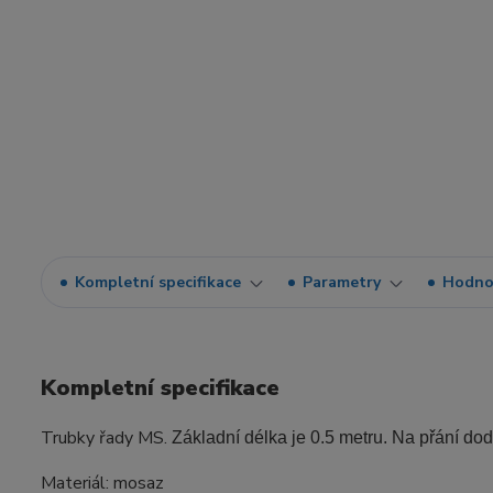
Kompletní specifikace
Parametry
Hodno
Kompletní specifikace
Trubky řady MS.
Základní délka je 0.5 metru. Na přání do
Materiál: mosaz