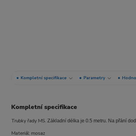
Kompletní specifikace
Parametry
Hodno
Kompletní specifikace
Trubky řady MS.
Základní délka je 0.5 metru. Na přání do
Materiál: mosaz