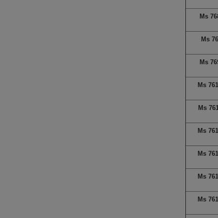
Ms 76
Ms 7
Ms 76
Ms 76
Ms 76
Ms 76
Ms 76
Ms 76
Ms 76