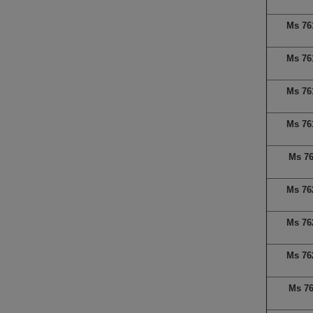
Ms 76
Ms 76
Ms 76
Ms 76
Ms 7
Ms 76
Ms 76
Ms 76
Ms 7