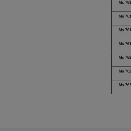
Ms 76
Ms 76
Ms 76
Ms 76
Ms 76
Ms 76
Ms 76