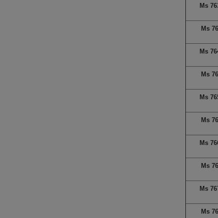
Ms 76
Ms 7
Ms 76
Ms 7
Ms 76
Ms 7
Ms 76
Ms 7
Ms 76
Ms 7