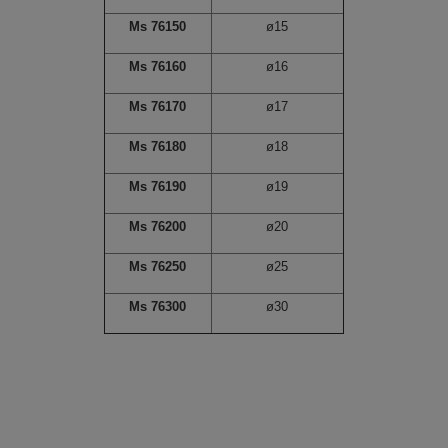
Ms 76150
ø15
Ms 76160
ø16
Ms 76170
ø17
Ms 76180
ø18
Ms 76190
ø19
Ms 76200
ø20
Ms 76250
ø25
Ms 76300
ø30