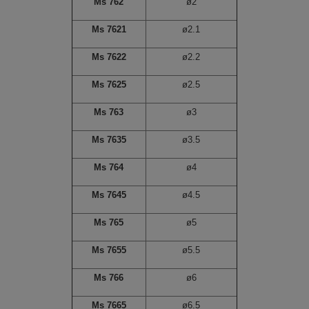
Ms 762
ø2
Ms 7621
ø2.1
Ms 7622
ø2.2
Ms 7625
ø2.5
Ms 763
ø3
Ms 7635
ø3.5
Ms 764
ø4
Ms 7645
ø4.5
Ms 765
ø5
Ms 7655
ø5.5
Ms 766
ø6
Ms 7665
ø6.5