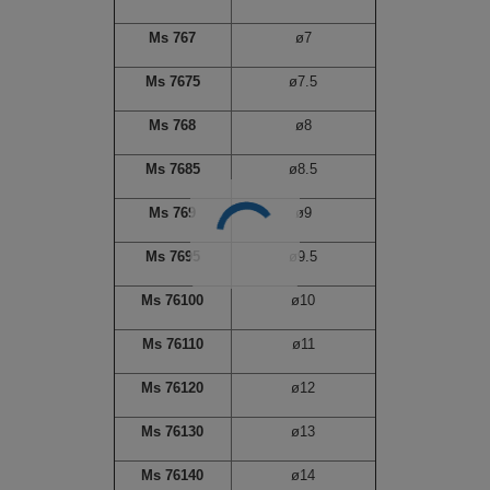
Ms 767
ø7
Ms 7675
ø7.5
Ms 768
ø8
Ms 7685
ø8.5
Ms 769
ø9
Ms 7695
ø9.5
Ms 76100
ø10
Ms 76110
ø11
Ms 76120
ø12
Ms 76130
ø13
Ms 76140
ø14