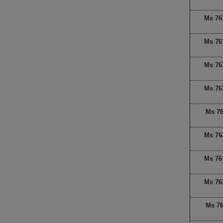
Ms 76
Ms 76
Ms 76
Ms 76
Ms 7
Ms 76
Ms 76
Ms 76
Ms 7