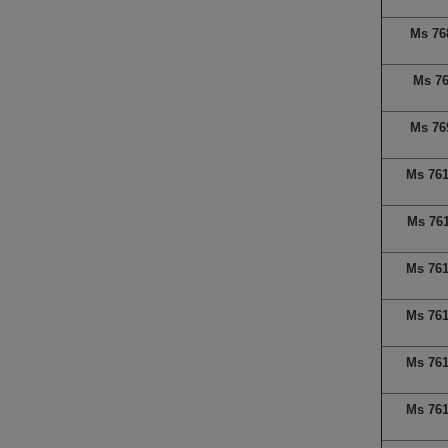
Ms 76
Ms 7
Ms 76
Ms 76
Ms 76
Ms 76
Ms 76
Ms 76
Ms 76