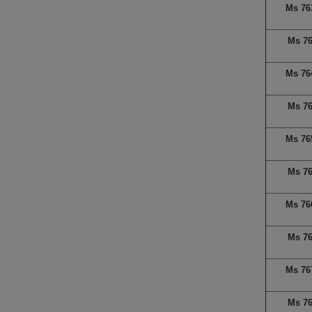
Ms 76
Ms 7
Ms 76
Ms 7
Ms 76
Ms 7
Ms 76
Ms 7
Ms 76
Ms 7