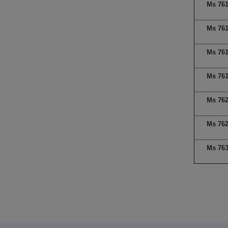
Ms 76
Ms 76
Ms 76
Ms 76
Ms 76
Ms 76
Ms 76