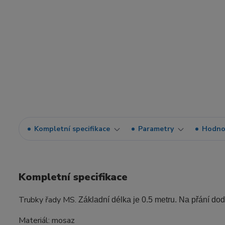
Kompletní specifikace
Parametry
Hodno
Kompletní specifikace
Trubky řady MS.
Základní délka je 0.5 metru. Na přání do
Materiál: mosaz